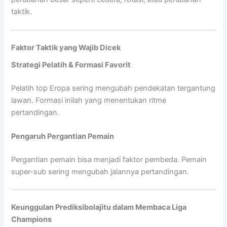
taktik.
Faktor Taktik yang Wajib Dicek
Strategi Pelatih & Formasi Favorit
Pelatih top Eropa sering mengubah pendekatan tergantung
lawan. Formasi inilah yang menentukan ritme
pertandingan.
Pengaruh Pergantian Pemain
Pergantian pemain bisa menjadi faktor pembeda. Pemain
super-sub sering mengubah jalannya pertandingan.
Keunggulan Prediksibolajitu dalam Membaca Liga
Champions