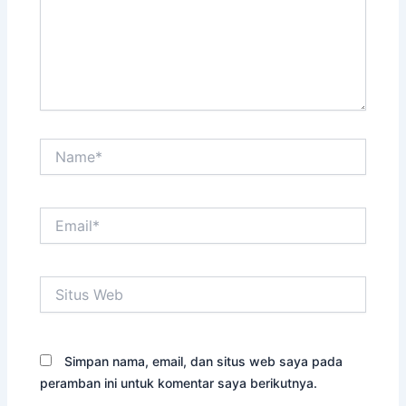
Name*
Email*
Situs
Web
Simpan nama, email, dan situs web saya pada
peramban ini untuk komentar saya berikutnya.