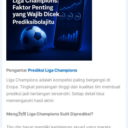
Pengantar
Prediksi Liga Champions
Liga Champions adalah kompetisi paling bergengsi di
Eropa. Tingkat persaingan tinggi dan kualitas tim membuat
prediksi jadi tantangan tersendiri. Setiap detail bisa
memengaruhi hasil akhir.
Meng为何 Liga Champions Sulit Diprediksi?
Tim-tim besar memiliki kedalaman skuad yang merata.