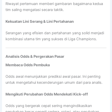
Riwayat pertemuan memberi gambaran bagaimana kedua
tim saling mengatasi secara taktik.
Kekuatan Lini Serang & Lini Pertahanan
Serangan yang efisien dan pertahanan yang solid menjadi
kombinasi utama tim yang sukses di Liga Champions.
Analisis Odds & Pergerakan Pasar
Membaca Odds Pembuka
Odds awal menunjukkan prediksi awal pasar. Ini penting
untuk mengetahui kecenderungan umum dari para analis.
Mengikuti Perubahan Odds Mendekati Kick-off
Odds yang bergerak cepat sering mengindikasikan
perubahan besar seperti cedera, rotasi, atau perubahan