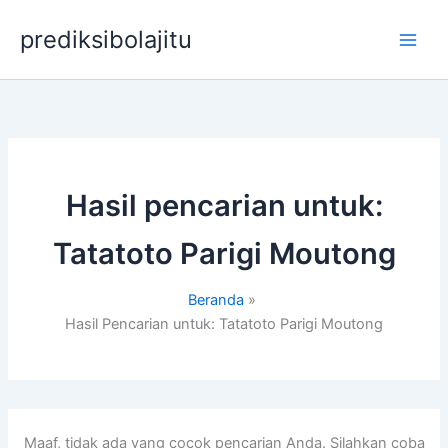
Lewati
prediksibolajitu
ke
konten
Hasil pencarian untuk:
Tatatoto Parigi Moutong
Beranda
Hasil Pencarian untuk: Tatatoto Parigi Moutong
Maaf, tidak ada yang cocok pencarian Anda. Silahkan coba