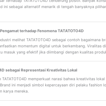
sar terhadap TATATOTO4D cenderung positif. Banyak kon
d ini sebagai alternatif menarik di tengah banyaknya piliha
 Pengamat terhadap Fenomena TATATOTO4D
ndustri melihat TATATOTO4D sebagai contoh bagaimana br
faatkan momentum digital untuk berkembang. Viralitas din
tu masuk yang efektif jika diimbangi dengan kualitas produ
 sebagai Representasi Kreativitas Lokal
n TATATOTO4D memperkuat narasi bahwa kreativitas lokal 
 Brand ini menjadi simbol kepercayaan diri pelaku fashion l
n karya mereka.