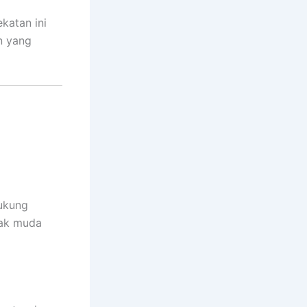
katan ini
n yang
ukung
nak muda