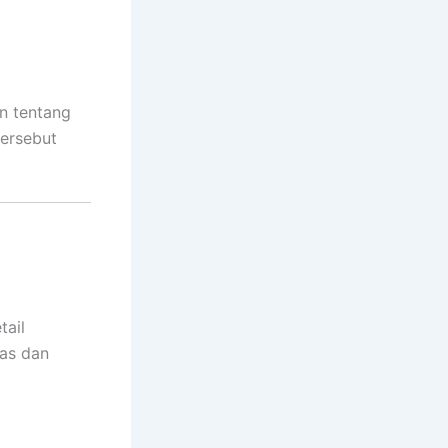
n tentang
tersebut
tail
gas dan