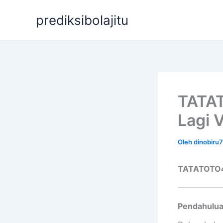
Lewati
prediksibolajitu
ke
konten
TATAT
Lagi V
Oleh
dinobir
TATATOTO4D
Pendahulua