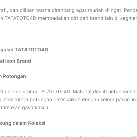
rafi, dan pilihan warna dirancang agar mudah diingat. Pende
 TATATOTO4D membedakan diri dari brand lain di segme
ggulan TATATOTO4D
ai Ikon Brand
an Potongan
di produk utama TATATOTO4D. Material dipilih untuk mend
, sementara potongan disesuaikan dengan selera pasar a
tamakan gaya kasual.
kung dalam Koleksi