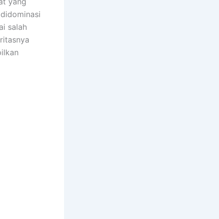
iat yang
 didominasi
i salah
ritasnya
ilkan