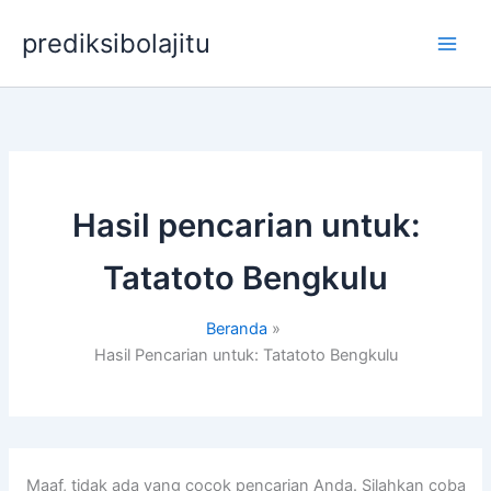
Lewati
prediksibolajitu
ke
konten
Hasil pencarian untuk:
Tatatoto Bengkulu
Beranda
Hasil Pencarian untuk: Tatatoto Bengkulu
Maaf, tidak ada yang cocok pencarian Anda. Silahkan coba