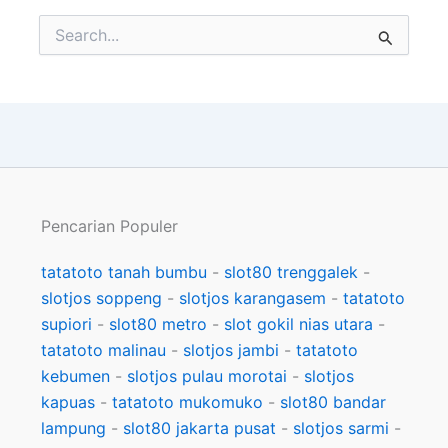
Cari
untuk:
Pencarian Populer
tatatoto tanah bumbu
-
slot80 trenggalek
-
slotjos soppeng
-
slotjos karangasem
-
tatatoto
supiori
-
slot80 metro
-
slot gokil nias utara
-
tatatoto malinau
-
slotjos jambi
-
tatatoto
kebumen
-
slotjos pulau morotai
-
slotjos
kapuas
-
tatatoto mukomuko
-
slot80 bandar
lampung
-
slot80 jakarta pusat
-
slotjos sarmi
-