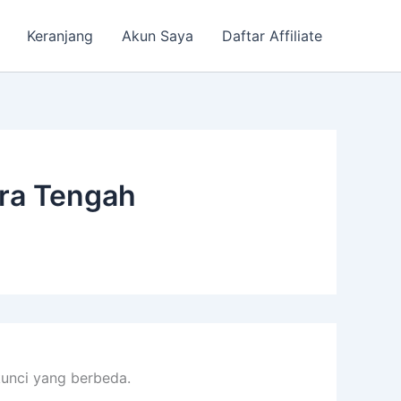
Keranjang
Akun Saya
Daftar Affiliate
ra Tengah
h
kunci yang berbeda.