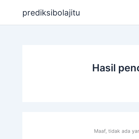
Lewati
prediksibolajitu
ke
konten
Hasil pen
Maaf, tidak ada ya