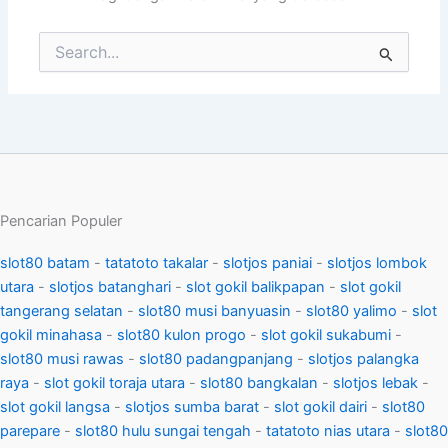
Cari
untuk:
Pencarian Populer
slot80 batam
-
tatatoto takalar
-
slotjos paniai
-
slotjos lombok
utara
-
slotjos batanghari
-
slot gokil balikpapan
-
slot gokil
tangerang selatan
-
slot80 musi banyuasin
-
slot80 yalimo
-
slot
gokil minahasa
-
slot80 kulon progo
-
slot gokil sukabumi
-
slot80 musi rawas
-
slot80 padangpanjang
-
slotjos palangka
raya
-
slot gokil toraja utara
-
slot80 bangkalan
-
slotjos lebak
-
slot gokil langsa
-
slotjos sumba barat
-
slot gokil dairi
-
slot80
parepare
-
slot80 hulu sungai tengah
-
tatatoto nias utara
-
slot80