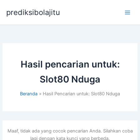
Lewati
prediksibolajitu
ke
konten
Hasil pencarian untuk:
Slot80 Nduga
Beranda
Hasil Pencarian untuk: Slot80 Nduga
Maaf, tidak ada yang cocok pencarian Anda. Silahkan coba
lagi dengan kata kunci yang berbeda.