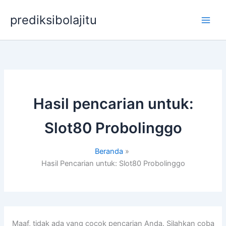
Lewati
prediksibolajitu
ke
konten
Hasil pencarian untuk:
Slot80 Probolinggo
Beranda
Hasil Pencarian untuk: Slot80 Probolinggo
Maaf, tidak ada yang cocok pencarian Anda. Silahkan coba