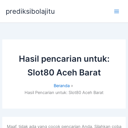
Lewati
prediksibolajitu
ke
konten
Hasil pencarian untuk:
Slot80 Aceh Barat
Beranda
Hasil Pencarian untuk: Slot80 Aceh Barat
Maaf, tidak ada yang cocok pencarian Anda. Silahkan coba