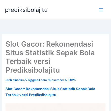
Lewati
prediksibolajitu
ke
konten
Slot Gacor: Rekomendasi
Situs Statistik Sepak Bola
Terbaik versi
Prediksibolajitu
Oleh
dinobiru777@gmail.com
/
Desember 5, 2025
Slot Gacor: Rekomendasi Situs Statistik Sepak Bola
Terbaik versi Prediksibolajitu