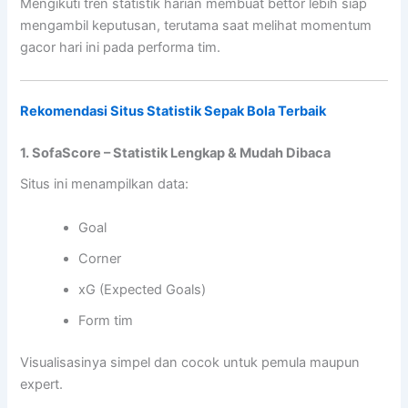
Mengikuti tren statistik harian membuat bettor lebih siap
mengambil keputusan, terutama saat melihat momentum
gacor hari ini pada performa tim.
Rekomendasi Situs Statistik Sepak Bola Terbaik
1. SofaScore – Statistik Lengkap & Mudah Dibaca
Situs ini menampilkan data:
Goal
Corner
xG (Expected Goals)
Form tim
Visualisasinya simpel dan cocok untuk pemula maupun
expert.