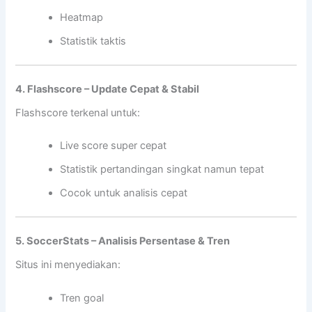
Heatmap
Statistik taktis
4. Flashscore – Update Cepat & Stabil
Flashscore terkenal untuk:
Live score super cepat
Statistik pertandingan singkat namun tepat
Cocok untuk analisis cepat
5. SoccerStats – Analisis Persentase & Tren
Situs ini menyediakan:
Tren goal