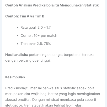
Contoh Analisis Prediksibolajitu Menggunakan Statistik
Contoh: Tim A vs Tim B
Rata goal: 2.0 – 1.7
Corner: 10+ per match
Tren over 2.5: 75%
Hasil analisis:
pertandingan sangat berpotensi terbuka
dengan peluang over tinggi.
Kesimpulan
Prediksibolajitu menilai bahwa situs statistik sepak bola
merupakan alat wajib bagi bettor yang ingin meningkatkan
akurasi prediksi. Dengan mindset membaca pola seperti
slot gacor
, tren statistik akan terlihat lebih jelas.