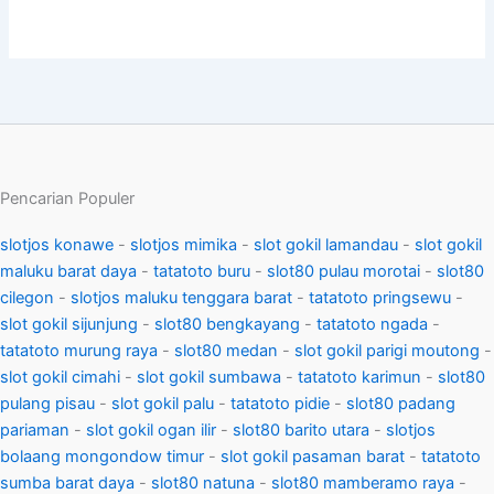
Pencarian Populer
slotjos konawe
-
slotjos mimika
-
slot gokil lamandau
-
slot gokil
maluku barat daya
-
tatatoto buru
-
slot80 pulau morotai
-
slot80
cilegon
-
slotjos maluku tenggara barat
-
tatatoto pringsewu
-
slot gokil sijunjung
-
slot80 bengkayang
-
tatatoto ngada
-
tatatoto murung raya
-
slot80 medan
-
slot gokil parigi moutong
-
slot gokil cimahi
-
slot gokil sumbawa
-
tatatoto karimun
-
slot80
pulang pisau
-
slot gokil palu
-
tatatoto pidie
-
slot80 padang
pariaman
-
slot gokil ogan ilir
-
slot80 barito utara
-
slotjos
bolaang mongondow timur
-
slot gokil pasaman barat
-
tatatoto
sumba barat daya
-
slot80 natuna
-
slot80 mamberamo raya
-