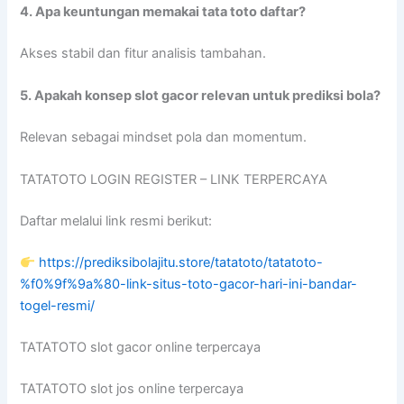
4. Apa keuntungan memakai tata toto daftar?
Akses stabil dan fitur analisis tambahan.
5. Apakah konsep slot gacor relevan untuk prediksi bola?
Relevan sebagai mindset pola dan momentum.
TATATOTO LOGIN REGISTER – LINK TERPERCAYA
Daftar melalui link resmi berikut:
https://prediksibolajitu.store/tatatoto/tatatoto-
%f0%9f%9a%80-link-situs-toto-gacor-hari-ini-bandar-
togel-resmi/
TATATOTO slot gacor online terpercaya
TATATOTO slot jos online terpercaya