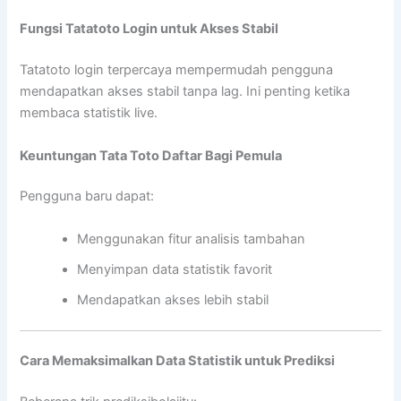
Fungsi Tatatoto Login untuk Akses Stabil
Tatatoto login terpercaya mempermudah pengguna
mendapatkan akses stabil tanpa lag. Ini penting ketika
membaca statistik live.
Keuntungan Tata Toto Daftar Bagi Pemula
Pengguna baru dapat:
Menggunakan fitur analisis tambahan
Menyimpan data statistik favorit
Mendapatkan akses lebih stabil
Cara Memaksimalkan Data Statistik untuk Prediksi