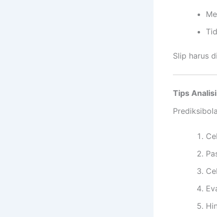
Me
Ti
Slip harus 
Tips Analis
Prediksibol
Ce
Pa
Ce
Ev
Hi