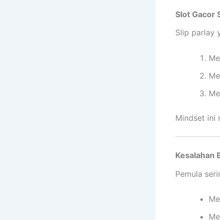
Slot Gacor
Slip parlay
Me
Me
Me
Mindset ini
Kesalahan 
Pemula seri
Me
Mem