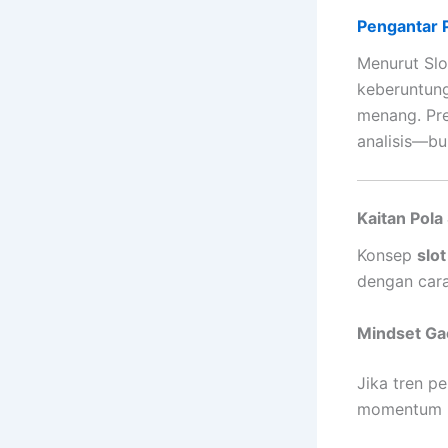
Pengantar P
Menurut Sl
keberuntung
menang. Pre
analisis—b
Kaitan Pola
Konsep
slo
dengan cara
Mindset Ga
Jika tren pe
momentum h