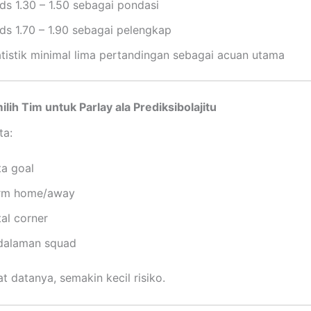
ds 1.30 – 1.50 sebagai pondasi
ds 1.70 – 1.90 sebagai pelengkap
atistik minimal lima pertandingan sebagai acuan utama
lih Tim untuk Parlay ala Prediksibolajitu
ta:
ta goal
rm home/away
al corner
dalaman squad
t datanya, semakin kecil risiko.