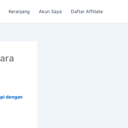
Keranjang
Akun Saya
Daftar Affiliate
Cara
api dengan