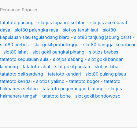
Pencarian Populer
tatatoto padang
-
slotjos tapanuli selatan
-
slotjos aceh barat
daya
-
slot80 palangka raya
-
slotjos tanah laut
-
slot80
kepulauan siau tagulandang biaro
-
slot80 tanjung jabung barat
-
slot80 brebes
-
slot gokil probolinggo
-
slot80 banggai kepulauan
-
slot80 lahat
-
slot gokil pangkal pinang
-
slotjos brebes
-
tatatoto kepulauan sula
-
slotjos sabang
-
slot gokil bandar
lampung
-
tatatoto lahat
-
slot gokil pacitan
-
slotjos lahat
-
tatatoto deli serdang
-
tatatoto kendari
-
slot80 pulang pisau
-
tatatoto kendal
-
slotjos yalimo
-
tatatoto bogor
-
tatatoto
halmahera selatan
-
tatatoto pegunungan bintang
-
slotjos
halmahera tengah
-
tatatoto bone
-
slot gokil bondowoso
-