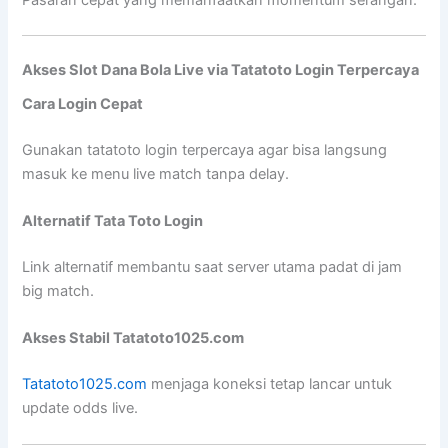
Akses Slot Dana Bola Live via Tatatoto Login Terpercaya
Cara Login Cepat
Gunakan tatatoto login terpercaya agar bisa langsung
masuk ke menu live match tanpa delay.
Alternatif Tata Toto Login
Link alternatif membantu saat server utama padat di jam
big match.
Akses Stabil Tatatoto1025.com
Tatatoto1025.com
menjaga koneksi tetap lancar untuk
update odds live.