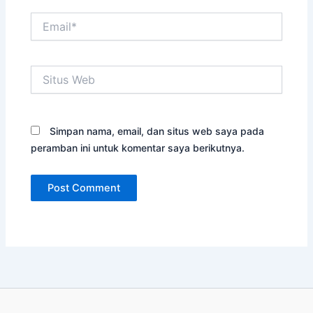
Email*
Situs
Web
Simpan nama, email, dan situs web saya pada
peramban ini untuk komentar saya berikutnya.