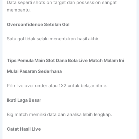
Data seperti shots on target dan possession sangat
membantu.
Overconfidence Setelah Gol
Satu gol tidak selalu menentukan hasil akhir.
Tips Pemula Main Slot Dana Bola Live Match Malam Ini
Mulai Pasaran Sederhana
Pilih live over under atau 1X2 untuk belajar ritme.
Ikuti Laga Besar
Big match memiliki data dan analisa lebih lengkap.
Catat Hasil Live