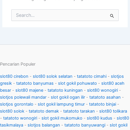
Cari
untuk:
Pencarian Populer
slot80 cirebon
-
slot80 solok selatan
-
tatatoto cimahi
-
slotjos
gresik
-
tatatoto banyumas
-
slot gokil pohuwato
-
slot80 aceh
besar
-
slot80 majene
-
tatatoto kuningan
-
slot80 wonogiri
-
slotjos polewali mandar
-
slot gokil ogan ilir
-
tatatoto asahan
-
slotjos gorontalo
-
slot gokil lampung timur
-
tatatoto binjai
-
slot80 solok
-
tatatoto demak
-
tatatoto tarakan
-
slot80 tolikara
-
tatatoto wonogiri
-
slot gokil mukomuko
-
slot80 kudus
-
slot80
tasikmalaya
-
slotjos balangan
-
tatatoto banyuwangi
-
slot gokil