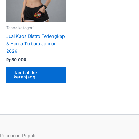
Tanpa kategori
Jual Kaos Distro Terlengkap
& Harga Terbaru Januari
2026
Rp
50.000
Tambah ke
keranjang
Pencarian Populer