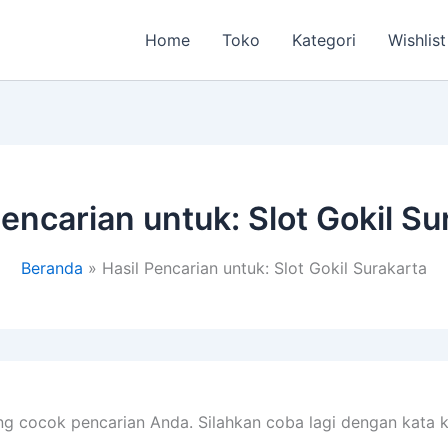
Home
Toko
Kategori
Wishlist
pencarian untuk:
Slot Gokil Su
Beranda
Hasil Pencarian untuk: Slot Gokil Surakarta
ng cocok pencarian Anda. Silahkan coba lagi dengan kata 