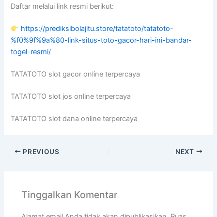
Daftar melalui link resmi berikut:
https://prediksibolajitu.store/tatatoto/tatatoto-
%f0%9f%9a%80-link-situs-toto-gacor-hari-ini-bandar-
togel-resmi/
TATATOTO slot gacor online terpercaya
TATATOTO slot jos online terpercaya
TATATOTO slot dana online terpercaya
PREVIOUS
NEXT
Tinggalkan Komentar
Alamat email Anda tidak akan dipublikasikan.
Ruas