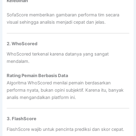
Kelebihan
SofaScore memberikan gambaran performa tim secara
visual sehingga analisis menjadi cepat dan jelas.
2. WhoScored
WhoScored terkenal karena datanya yang sangat
mendalam.
Rating Pemain Berbasis Data
Algoritma WhoScored menilai pemain berdasarkan
performa nyata, bukan opini subjektif. Karena itu, banyak
analis mengandalkan platform ini.
3. FlashScore
FlashScore wajib untuk pencinta prediksi dan skor cepat.