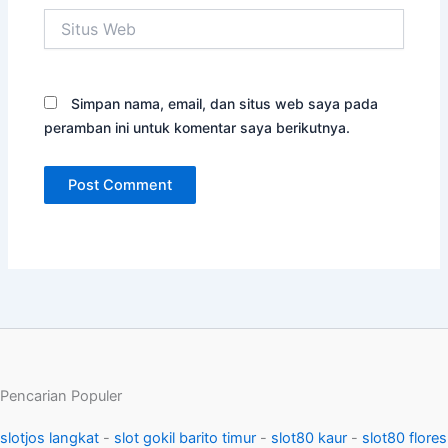
Situs
Web
Simpan nama, email, dan situs web saya pada
peramban ini untuk komentar saya berikutnya.
Pencarian Populer
slotjos langkat
-
slot gokil barito timur
-
slot80 kaur
-
slot80 flores