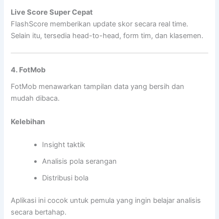
Live Score Super Cepat
FlashScore memberikan update skor secara real time.
Selain itu, tersedia head-to-head, form tim, dan klasemen.
4. FotMob
FotMob menawarkan tampilan data yang bersih dan
mudah dibaca.
Kelebihan
Insight taktik
Analisis pola serangan
Distribusi bola
Aplikasi ini cocok untuk pemula yang ingin belajar analisis
secara bertahap.