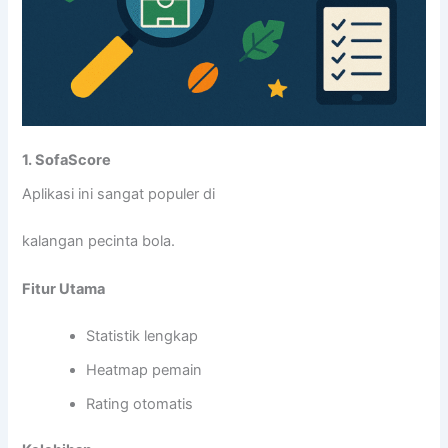
1. SofaScore
Aplikasi ini sangat populer di
kalangan pecinta bola.
Fitur Utama
Statistik lengkap
Heatmap pemain
Rating otomatis