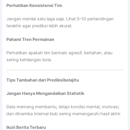
Perhatikan Konsistensi Tim
Jangan menilai satu laga saja. Lihat 5–10 pertandingan
terakhir agar prediksi lebih akurat.
Pahami Tren Permainan
Perhatikan apakah tim bermain agresif, bertahan, atau
sering kehilangan bola.
Tips Tambahan dari Prediksibolajitu
Jangan Hanya Mengandalkan Statistik
Data memang membantu, tetapi kondisi mental, motivasi,
dan dinamika internal klub sering memengaruhi hasil akhir.
Ikuti Berita Terbaru