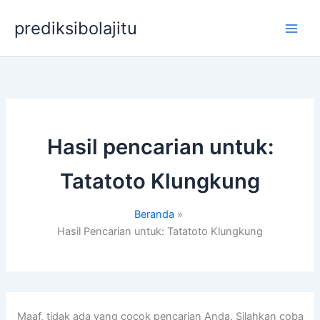
Lewati
prediksibolajitu
ke
konten
Hasil pencarian untuk:
Tatatoto Klungkung
Beranda
Hasil Pencarian untuk: Tatatoto Klungkung
Maaf, tidak ada yang cocok pencarian Anda. Silahkan coba