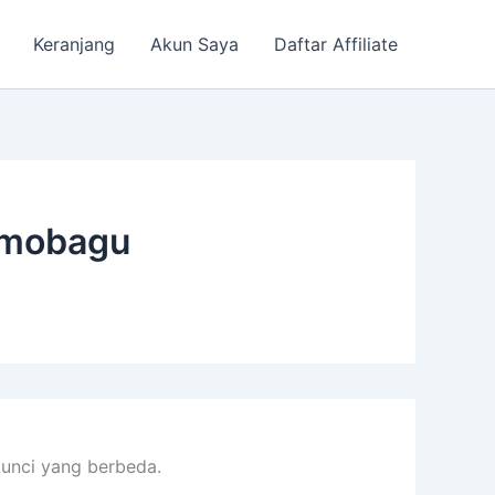
Keranjang
Akun Saya
Daftar Affiliate
amobagu
kunci yang berbeda.