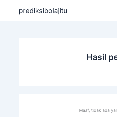
Lewati
prediksibolajitu
ke
konten
Hasil p
Maaf, tidak ada ya