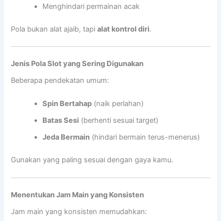
Menghindari permainan acak
Pola bukan alat ajaib, tapi
alat kontrol diri
.
Jenis Pola Slot yang Sering Digunakan
Beberapa pendekatan umum:
Spin Bertahap
(naik perlahan)
Batas Sesi
(berhenti sesuai target)
Jeda Bermain
(hindari bermain terus-menerus)
Gunakan yang paling sesuai dengan gaya kamu.
Menentukan Jam Main yang Konsisten
Jam main yang konsisten memudahkan: