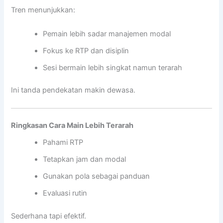
Tren menunjukkan:
Pemain lebih sadar manajemen modal
Fokus ke RTP dan disiplin
Sesi bermain lebih singkat namun terarah
Ini tanda pendekatan makin dewasa.
Ringkasan Cara Main Lebih Terarah
Pahami RTP
Tetapkan jam dan modal
Gunakan pola sebagai panduan
Evaluasi rutin
Sederhana tapi efektif.