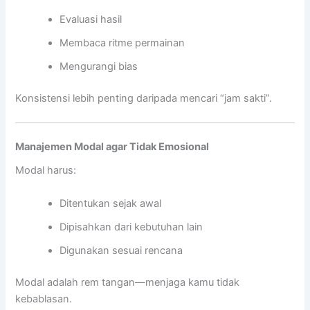
Evaluasi hasil
Membaca ritme permainan
Mengurangi bias
Konsistensi lebih penting daripada mencari “jam sakti”.
Manajemen Modal agar Tidak Emosional
Modal harus:
Ditentukan sejak awal
Dipisahkan dari kebutuhan lain
Digunakan sesuai rencana
Modal adalah rem tangan—menjaga kamu tidak
kebablasan.