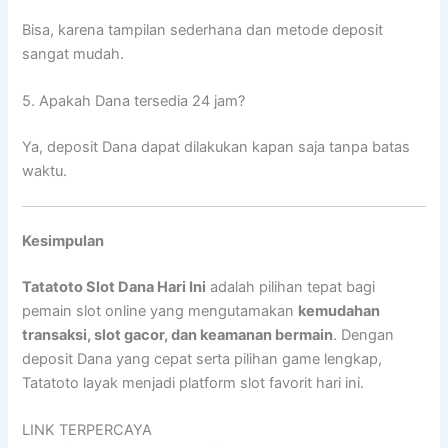
Bisa, karena tampilan sederhana dan metode deposit
sangat mudah.
5. Apakah Dana tersedia 24 jam?
Ya, deposit Dana dapat dilakukan kapan saja tanpa batas
waktu.
Kesimpulan
Tatatoto Slot Dana Hari Ini
adalah pilihan tepat bagi
pemain slot online yang mengutamakan
kemudahan
transaksi, slot gacor, dan keamanan bermain
. Dengan
deposit Dana yang cepat serta pilihan game lengkap,
Tatatoto layak menjadi platform slot favorit hari ini.
LINK TERPERCAYA