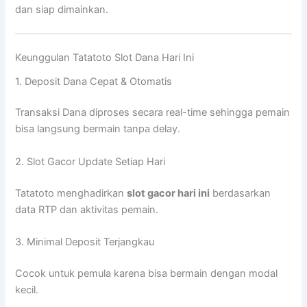
dan siap dimainkan.
Keunggulan Tatatoto Slot Dana Hari Ini
1. Deposit Dana Cepat & Otomatis
Transaksi Dana diproses secara real-time sehingga pemain
bisa langsung bermain tanpa delay.
2. Slot Gacor Update Setiap Hari
Tatatoto menghadirkan
slot gacor hari ini
berdasarkan
data RTP dan aktivitas pemain.
3. Minimal Deposit Terjangkau
Cocok untuk pemula karena bisa bermain dengan modal
kecil.