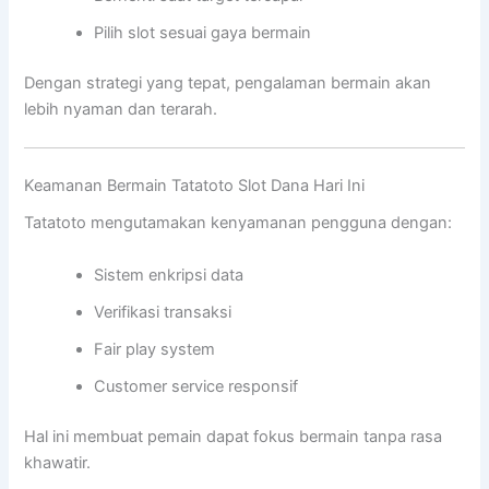
Pilih slot sesuai gaya bermain
Dengan strategi yang tepat, pengalaman bermain akan
lebih nyaman dan terarah.
Keamanan Bermain Tatatoto Slot Dana Hari Ini
Tatatoto mengutamakan kenyamanan pengguna dengan:
Sistem enkripsi data
Verifikasi transaksi
Fair play system
Customer service responsif
Hal ini membuat pemain dapat fokus bermain tanpa rasa
khawatir.