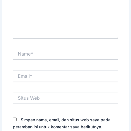
Name*
Email*
Situs
Web
Simpan nama, email, dan situs web saya pada
peramban ini untuk komentar saya berikutnya.