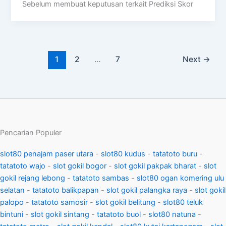
Sebelum membuat keputusan terkait Prediksi Skor
1
2
…
7
Next
→
Pencarian Populer
slot80 penajam paser utara
-
slot80 kudus
-
tatatoto buru
-
tatatoto wajo
-
slot gokil bogor
-
slot gokil pakpak bharat
-
slot
gokil rejang lebong
-
tatatoto sambas
-
slot80 ogan komering ulu
selatan
-
tatatoto balikpapan
-
slot gokil palangka raya
-
slot gokil
palopo
-
tatatoto samosir
-
slot gokil belitung
-
slot80 teluk
bintuni
-
slot gokil sintang
-
tatatoto buol
-
slot80 natuna
-