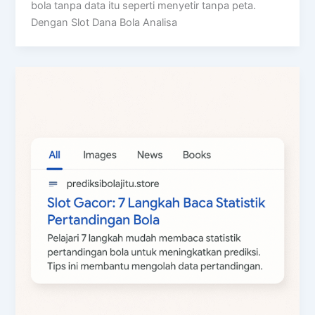
bola tanpa data itu seperti menyetir tanpa peta.
Dengan Slot Dana Bola Analisa