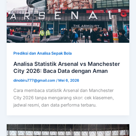
Prediksi dan Analisa Sepak Bola
Analisa Statistik Arsenal vs Manchester
City 2026: Baca Data dengan Aman
dinobiru777@gmail.com
/
Mei 6, 2026
Cara membaca statistik Arsenal dan Manchester
City 2026 tanpa mengarang skor: cek klasemen,
jadwal resmi, dan data performa terbaru.