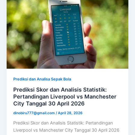
Prediksi dan Analisa Sepak Bola
Prediksi Skor dan Analisis Statistik:
Pertandingan Liverpool vs Manchester
City Tanggal 30 April 2026
dinobiru777@gmail.com
/
April 28, 2026
Prediksi Skor dan Analisis Statistik: Pertandingan
Liverpool vs Manchester City Tanggal 30 April 2026