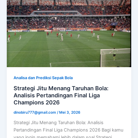
Analisa dan Prediksi Sepak Bola
Strategi Jitu Menang Taruhan Bola:
Analisis Pertandingan Final Liga
Champions 2026
dinobiru777@gmail.com
/
Mei 3, 2026
Strategi Jitu Menang Taruhan Bola: Analisis
Pertandingan Final Liga Champions 2026 Bagi kamu
yang ingin memahami lebih dalam soal Strategi