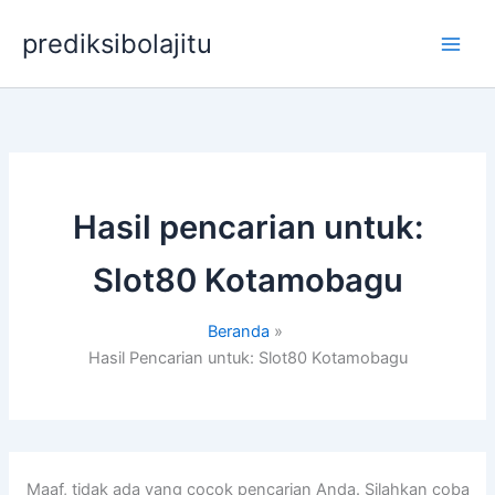
Lewati
prediksibolajitu
ke
konten
Hasil pencarian untuk:
Slot80 Kotamobagu
Beranda
Hasil Pencarian untuk: Slot80 Kotamobagu
Maaf, tidak ada yang cocok pencarian Anda. Silahkan coba