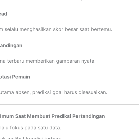
ead
m selalu menghasilkan skor besar saat bertemu.
tandingan
rma terbaru memberikan gambaran nyata.
otasi Pemain
 utama absen, prediksi goal harus disesuaikan.
Umum Saat Membuat Prediksi Pertandingan
lalu fokus pada satu data.
ak melihat kondisi terbaru.