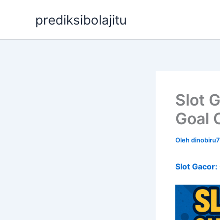
Lewati
prediksibolajitu
ke
konten
Slot 
Goal 
Oleh
dinobir
Slot Gacor: