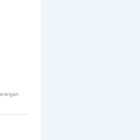
serangan