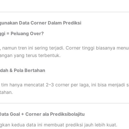
unakan Data Corner Dalam Prediksi
ggi = Peluang Over?
, namun tren ini sering terjadi. Corner tinggi biasanya men
angan yang terus terbentuk.
dah & Pola Bertahan
 tim hanya mencatat 2–3 corner per laga, ini bisa menjadi s
tahan.
ata Goal + Corner ala Prediksibolajitu
an kedua data ini membuat prediksi jauh lebih kuat.