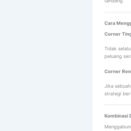
tandang.
Cara Mengg
Corner Tin
Tidak selalu
peluang ser
Corner Ren
Jika sebuah
strategi ber
Kombinasi D
Menggabungk