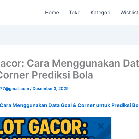
Home
Toko
Kategori
Wishlist
Gacor: Cara Menggunakan Da
Corner Prediksi Bola
u777@gmail.com
/
Desember 3, 2025
 Cara Menggunakan Data Goal & Corner untuk Prediksi Bo