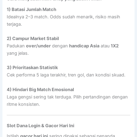
1) Batasi Jumlah Match
Idealnya 2–3 match. Odds sudah menarik, risiko masih
terjaga.
2) Campur Market Stabil
Padukan
over/under
dengan
handicap Asia
atau
1X2
yang jelas.
3) Prioritaskan Statistik
Cek performa 5 laga terakhir, tren gol, dan kondisi skuad.
4) Hindari Big Match Emosional
Laga gengsi sering tak terduga. Pilih pertandingan dengan
ritme konsisten.
Slot Dana Login & Gacor Hari Ini
Istilah
gacor hari ini
sering dipakai sebagai penanda