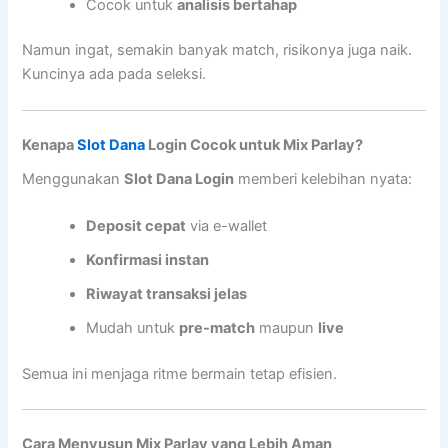
Cocok untuk
analisis bertahap
Namun ingat, semakin banyak match, risikonya juga naik.
Kuncinya ada pada seleksi.
Kenapa
Slot Dana
Login Cocok untuk Mix Parlay?
Menggunakan
Slot Dana Login
memberi kelebihan nyata:
Deposit cepat
via e-wallet
Konfirmasi instan
Riwayat transaksi jelas
Mudah untuk
pre-match
maupun
live
Semua ini menjaga ritme bermain tetap efisien.
Cara Menyusun Mix Parlay yang Lebih Aman