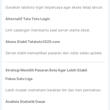
Gunakan tatatoto login terpercaya agar akses tetap lancar.
Alternatif Tata Toto Login
Link cadangan membantu saat server utama sibuk.
Akses Stabil Tatatoto1025.com
Server stabil memastikan pasaran dan odds selalu update.
Strategi Memilih Pasaran Bola Agar Lebih Stabil
Fokus Satu Liga
Lebih mudah memahami karakter tim dan tren permainan.
Analisis Statistik Dasar