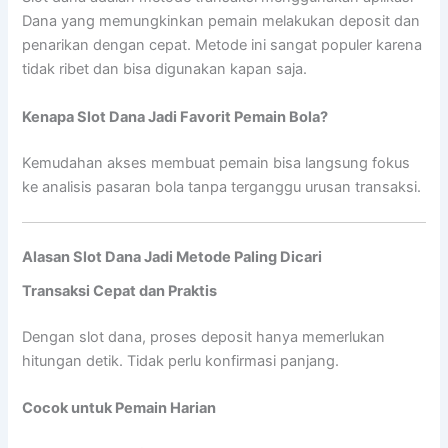
Dana yang memungkinkan pemain melakukan deposit dan
penarikan dengan cepat. Metode ini sangat populer karena
tidak ribet dan bisa digunakan kapan saja.
Kenapa Slot Dana Jadi Favorit Pemain Bola?
Kemudahan akses membuat pemain bisa langsung fokus
ke analisis pasaran bola tanpa terganggu urusan transaksi.
Alasan Slot Dana Jadi Metode Paling Dicari
Transaksi Cepat dan Praktis
Dengan slot dana, proses deposit hanya memerlukan
hitungan detik. Tidak perlu konfirmasi panjang.
Cocok untuk Pemain Harian