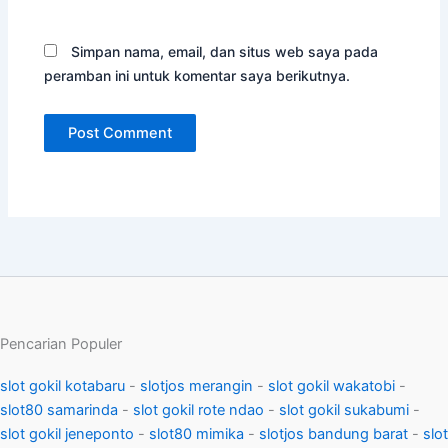
Simpan nama, email, dan situs web saya pada
peramban ini untuk komentar saya berikutnya.
Pencarian Populer
slot gokil kotabaru
-
slotjos merangin
-
slot gokil wakatobi
-
slot80 samarinda
-
slot gokil rote ndao
-
slot gokil sukabumi
-
slot gokil jeneponto
-
slot80 mimika
-
slotjos bandung barat
-
slot