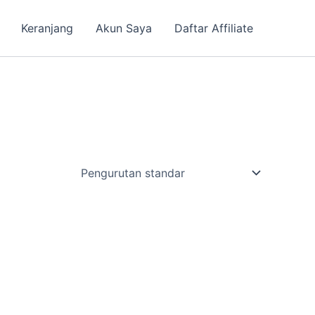
Keranjang
Akun Saya
Daftar Affiliate