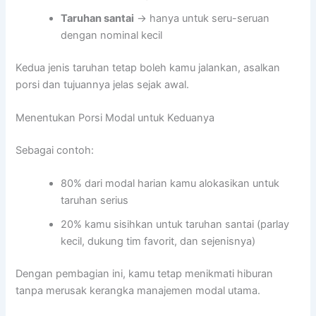
Taruhan santai
→ hanya untuk seru-seruan
dengan nominal kecil
Kedua jenis taruhan tetap boleh kamu jalankan, asalkan
porsi dan tujuannya jelas sejak awal.
Menentukan Porsi Modal untuk Keduanya
Sebagai contoh:
80% dari modal harian kamu alokasikan untuk
taruhan serius
20% kamu sisihkan untuk taruhan santai (parlay
kecil, dukung tim favorit, dan sejenisnya)
Dengan pembagian ini, kamu tetap menikmati hiburan
tanpa merusak kerangka manajemen modal utama.