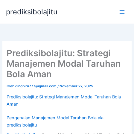
Lewati
prediksibolajitu
ke
konten
Prediksibolajitu: Strategi
Manajemen Modal Taruhan
Bola Aman
Oleh
dinobiru777@gmail.com
/
November 27, 2025
Prediksibolajitu: Strategi Manajemen Modal Taruhan Bola
Aman
Pengenalan Manajemen Modal Taruhan Bola ala
prediksibolajitu