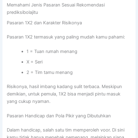
Memahami Jenis Pasaran Sesuai Rekomendasi
prediksibolajitu
Pasaran 1X2 dan Karakter Risikonya
Pasaran 1X2 termasuk yang paling mudah kamu pahami:
1 = Tuan rumah menang
X = Seri
2 = Tim tamu menang
Risikonya, hasil imbang kadang sulit terbaca. Meskipun
demikian, untuk pemula, 1X2 bisa menjadi pintu masuk
yang cukup nyaman.
Pasaran Handicap dan Pola Pikir yang Dibutuhkan
Dalam handicap, salah satu tim memperoleh voor. Di sini
kamu tidak hanya menebak pemenang, melainkan siapa