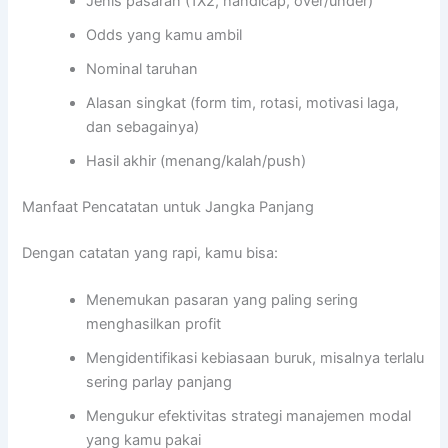
Jenis pasaran (1X2, handicap, over/under)
Odds yang kamu ambil
Nominal taruhan
Alasan singkat (form tim, rotasi, motivasi laga,
dan sebagainya)
Hasil akhir (menang/kalah/push)
Manfaat Pencatatan untuk Jangka Panjang
Dengan catatan yang rapi, kamu bisa:
Menemukan pasaran yang paling sering
menghasilkan profit
Mengidentifikasi kebiasaan buruk, misalnya terlalu
sering parlay panjang
Mengukur efektivitas strategi manajemen modal
yang kamu pakai