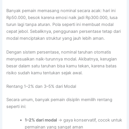
Banyak pemain memasang nominal secara acak: hari ini
Rp50.000, besok karena emosi naik jadi Rp300.000, lusa
turun lagi tanpa aturan. Pola seperti ini membuat modal
cepat jebol. Sebaliknya, penggunaan persentase tetap dari
modal menciptakan struktur yang jauh lebih aman.
Dengan sistem persentase, nominal taruhan otomatis
menyesuaikan naik-turunnya modal. Akibatnya, kerugian
besar dalam satu taruhan bisa kamu tekan, karena batas
risiko sudah kamu tentukan sejak awal.
Rentang 1–2% dan 3–5% dari Modal
Secara umum, banyak pemain disiplin memilih rentang
seperti ini:
1–2% dari modal
→ gaya konservatif, cocok untuk
permainan yang sangat aman