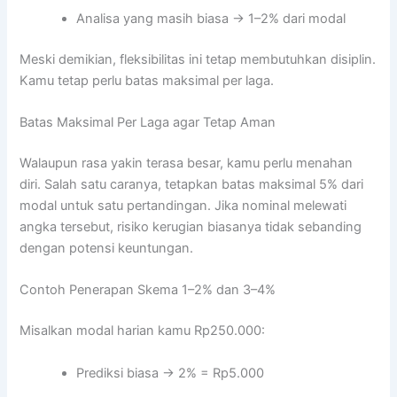
Analisa yang masih biasa → 1–2% dari modal
Meski demikian, fleksibilitas ini tetap membutuhkan disiplin.
Kamu tetap perlu batas maksimal per laga.
Batas Maksimal Per Laga agar Tetap Aman
Walaupun rasa yakin terasa besar, kamu perlu menahan
diri. Salah satu caranya, tetapkan batas maksimal 5% dari
modal untuk satu pertandingan. Jika nominal melewati
angka tersebut, risiko kerugian biasanya tidak sebanding
dengan potensi keuntungan.
Contoh Penerapan Skema 1–2% dan 3–4%
Misalkan modal harian kamu Rp250.000:
Prediksi biasa → 2% = Rp5.000