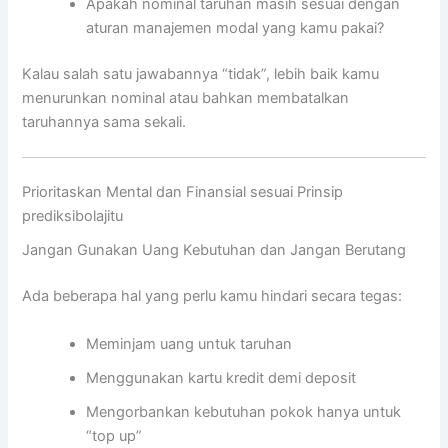
Apakah nominal taruhan masih sesuai dengan
aturan manajemen modal yang kamu pakai?
Kalau salah satu jawabannya “tidak”, lebih baik kamu
menurunkan nominal atau bahkan membatalkan
taruhannya sama sekali.
Prioritaskan Mental dan Finansial sesuai Prinsip
prediksibolajitu
Jangan Gunakan Uang Kebutuhan dan Jangan Berutang
Ada beberapa hal yang perlu kamu hindari secara tegas:
Meminjam uang untuk taruhan
Menggunakan kartu kredit demi deposit
Mengorbankan kebutuhan pokok hanya untuk
“top up”