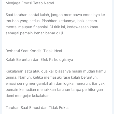
Menjaga Emosi Tetap Netral
Saat taruhan santai kalah, jangan membawa emosinya ke
taruhan yang serius. Pisahkan keduanya, baik secara
mental maupun finansial. Di titik ini, kedewasaan kamu
sebagai pemain benar-benar diuji.
Berhenti Saat Kondisi Tidak Ideal
Kalah Beruntun dan Efek Psikologisnya
Kekalahan satu atau dua kali biasanya masih mudah kamu
terima. Namun, ketika memasuki fase kalah beruntun,
emosi sering mengambil alih dan logika menurun. Banyak
pemain kemudian menaikkan taruhan tanpa perhitungan
demi mengejar kekalahan.
Taruhan Saat Emosi dan Tidak Fokus