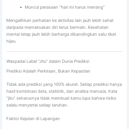
Muncul perasaan “hari ini harus menang”
Mengalihkan perhatian ke aktivitas lain jauh lebih sehat
daripada memaksakan diri terus bermain. Kesehatan
mental tetap jauh lebih berharga dibandingkan satu tiket
hijau.
Waspadai Label “Jitu” dalam Dunia Prediksi
Prediksi Adalah Perkiraan, Bukan Kepastian
Tidak ada prediksi yang 100% akurat. Setiap prediksi hanya
hasil kombinasi data, statistik, dan analisa manusia. Kata
“jitu” seharusnya tidak membuat kamu lupa bahwa risiko
selalu menyertai setiap taruhan.
Faktor Kejutan di Lapangan