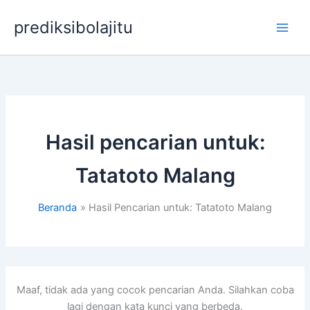
Lewati
prediksibolajitu
ke
konten
Hasil pencarian untuk:
Tatatoto Malang
Beranda
Hasil Pencarian untuk: Tatatoto Malang
Maaf, tidak ada yang cocok pencarian Anda. Silahkan coba
lagi dengan kata kunci yang berbeda.