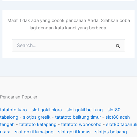
Maaf, tidak ada yang cocok pencarian Anda. Silahkan coba
lagi dengan kata kunci yang berbeda.
Cari
untuk:
Pencarian Populer
tatatoto karo
-
slot gokil blora
-
slot gokil belitung
-
slot80
tabalong
-
slotjos gresik
-
tatatoto belitung timur
-
slot80 aceh
tengah
-
tatatoto ketapang
-
tatatoto wonosobo
-
slot80 tapanuli
utara
-
slot gokil lumajang
-
slot gokil kudus
-
slotjos bolaang