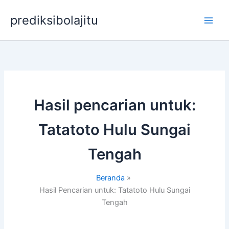
Lewati
prediksibolajitu
ke
konten
Hasil pencarian untuk:
Tatatoto Hulu Sungai
Tengah
Beranda
Hasil Pencarian untuk: Tatatoto Hulu Sungai
Tengah