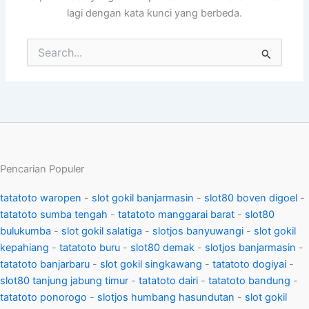
lagi dengan kata kunci yang berbeda.
Cari
untuk:
Pencarian Populer
tatatoto waropen
-
slot gokil banjarmasin
-
slot80 boven digoel
-
tatatoto sumba tengah
-
tatatoto manggarai barat
-
slot80
bulukumba
-
slot gokil salatiga
-
slotjos banyuwangi
-
slot gokil
kepahiang
-
tatatoto buru
-
slot80 demak
-
slotjos banjarmasin
-
tatatoto banjarbaru
-
slot gokil singkawang
-
tatatoto dogiyai
-
slot80 tanjung jabung timur
-
tatatoto dairi
-
tatatoto bandung
-
tatatoto ponorogo
-
slotjos humbang hasundutan
-
slot gokil