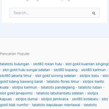
Cari
untuk:
Pencarian Populer
tatatoto bulungan
-
slot80 rokan hulu
-
slot gokil kuantan singingi
-
slot gokil hulu sungai selatan
-
slot80 kupang
-
slot80 karimun
-
slot80 jakarta timur
-
slot gokil sorong selatan
-
slotjos batu
-
slot
gokil tulang bawang barat
-
tatatoto flores timur
-
slotjos barito
kuala
-
slotjos karimun
-
tatatoto pandeglang
-
tatatoto tuban
-
slot gokil jeneponto
-
tatatoto labuhanbatu selatan
-
slotjos
kapuas
-
slotjos dumai
-
slotjos jembrana
-
slot80 kotabaru
-
slot
gokil biak numfor
-
tatatoto kepulauan mentawai
-
tatatoto