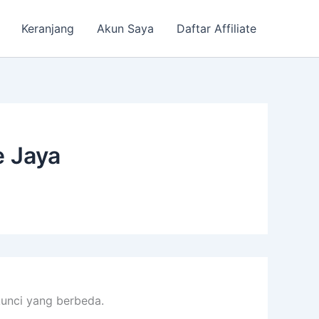
Keranjang
Akun Saya
Daftar Affiliate
e Jaya
kunci yang berbeda.