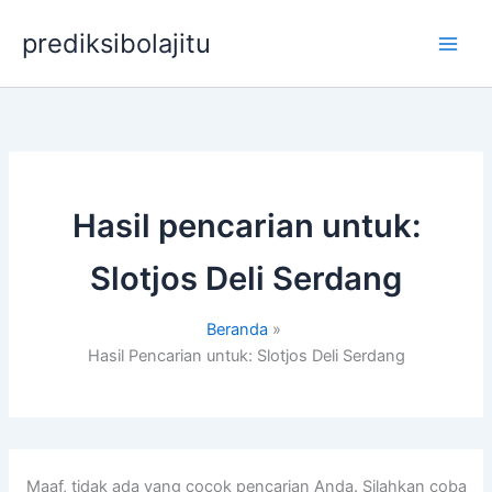
Lewati
prediksibolajitu
ke
konten
Hasil pencarian untuk:
Slotjos Deli Serdang
Beranda
Hasil Pencarian untuk: Slotjos Deli Serdang
Maaf, tidak ada yang cocok pencarian Anda. Silahkan coba