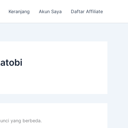
Keranjang
Akun Saya
Daftar Affiliate
atobi
kunci yang berbeda.