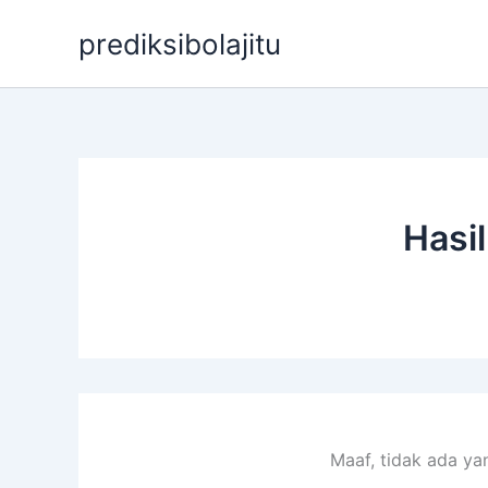
Lewati
prediksibolajitu
ke
konten
Hasi
Maaf, tidak ada ya