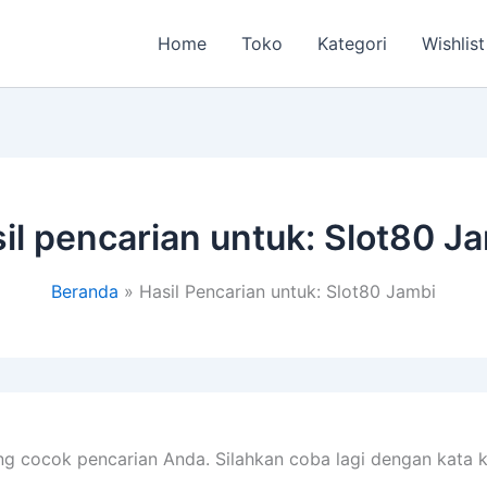
Home
Toko
Kategori
Wishlist
il pencarian untuk:
Slot80 J
Beranda
Hasil Pencarian untuk: Slot80 Jambi
ng cocok pencarian Anda. Silahkan coba lagi dengan kata 