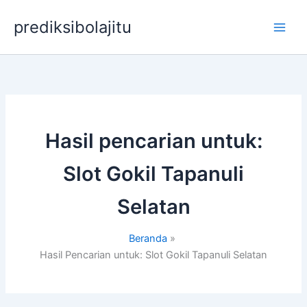
Lewati
prediksibolajitu
ke
konten
Hasil pencarian untuk:
Slot Gokil Tapanuli
Selatan
Beranda
Hasil Pencarian untuk: Slot Gokil Tapanuli Selatan