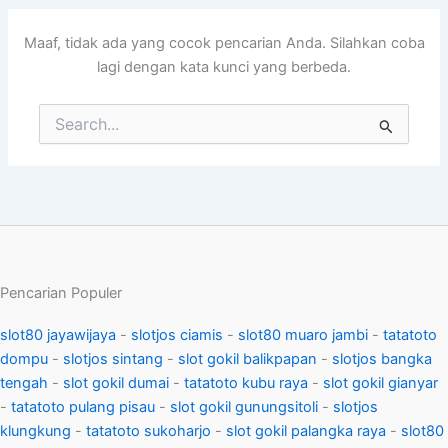
Maaf, tidak ada yang cocok pencarian Anda. Silahkan coba
lagi dengan kata kunci yang berbeda.
Cari
untuk:
Pencarian Populer
slot80 jayawijaya
-
slotjos ciamis
-
slot80 muaro jambi
-
tatatoto
dompu
-
slotjos sintang
-
slot gokil balikpapan
-
slotjos bangka
tengah
-
slot gokil dumai
-
tatatoto kubu raya
-
slot gokil gianyar
-
tatatoto pulang pisau
-
slot gokil gunungsitoli
-
slotjos
klungkung
-
tatatoto sukoharjo
-
slot gokil palangka raya
-
slot80