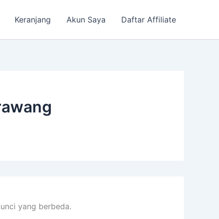
Keranjang
Akun Saya
Daftar Affiliate
arawang
kunci yang berbeda.