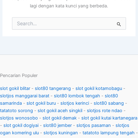
lagi dengan kata kunci yang berbeda.
Cari
untuk:
Pencarian Populer
slot gokil blitar
-
slot80 tangerang
-
slot gokil kotamobagu
-
slotjos manggarai barat
-
slot80 lombok tengah
-
slot80
samarinda
-
slot gokil buru
-
slotjos kerinci
-
slot80 sabang
-
tatatoto sorong
-
slot gokil aceh singkil
-
slotjos rote ndao
-
slotjos wonosobo
-
slot gokil demak
-
slot gokil kutai kartanegara
-
slot gokil dogiyai
-
slot80 jember
-
slotjos pasaman
-
slotjos
ogan komering ulu
-
slotjos kuningan
-
tatatoto lampung tengah
-