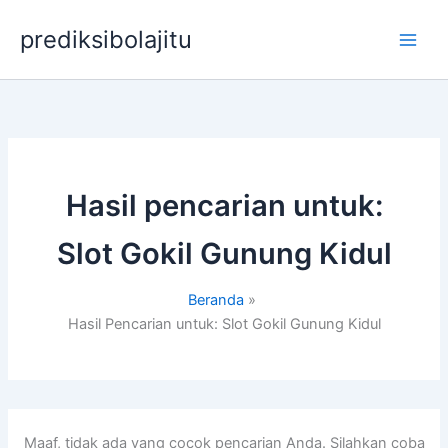
Lewati
prediksibolajitu
ke
konten
Hasil pencarian untuk:
Slot Gokil Gunung Kidul
Beranda
Hasil Pencarian untuk: Slot Gokil Gunung Kidul
Maaf, tidak ada yang cocok pencarian Anda. Silahkan coba